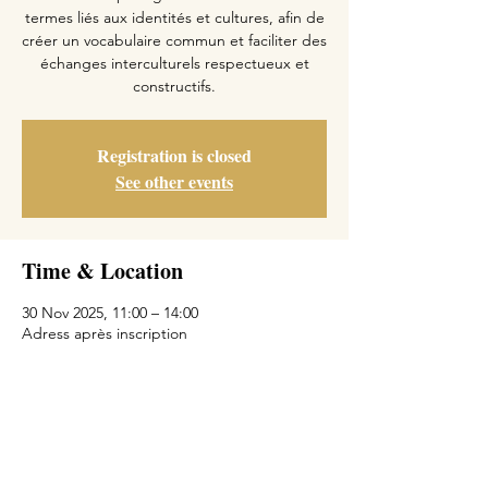
termes liés aux identités et cultures, afin de
créer un vocabulaire commun et faciliter des
échanges interculturels respectueux et
constructifs.
Registration is closed
See other events
Time & Location
30 Nov 2025, 11:00 – 14:00
Adress après inscription
Share This Event