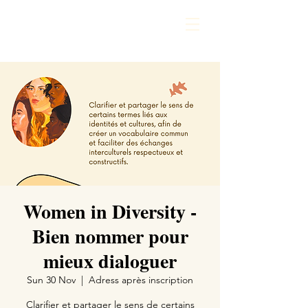
Women in Diversity -
Bien nommer pour
mieux dialoguer
Sun 30 Nov
  |  
Adress après inscription
Clarifier et partager le sens de certains