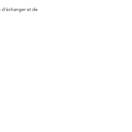
n d'échanger et de 