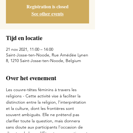
Registration is closed
See other events
Tijd en locatie
21 nov 2021, 11:00 – 14:00
Saint-Josse-ten-Noode, Rue Amédée Lynen
8, 1210 Saint-Josse-ten-Noode, Belgium
Over het evenement
Les couvre-têtes féminins à travers les 
religions - Cette activité vise à faciliter la 
distinction entre la religion, l’interprétation 
et la culture, dont les frontières sont 
souvent ambiguës. Elle ne prétend pas 
clarifier toute la question, mais donnera 
sans doute aux participants l’occasion de 